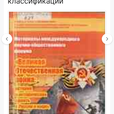
классификации