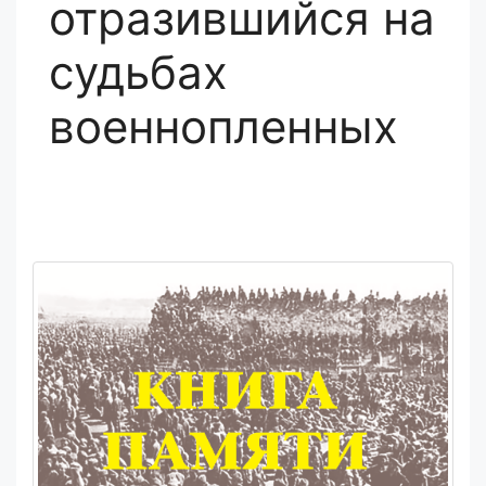
отразившийся на
судьбах
военнопленных