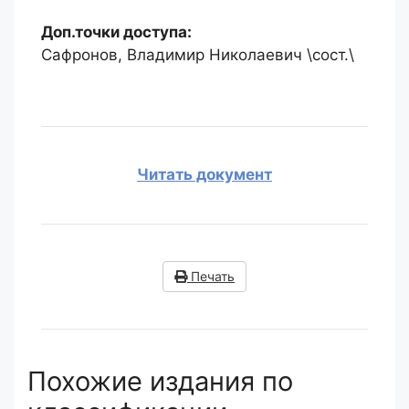
Доп.точки доступа:
Сафронов, Владимир Николаевич \сост.\
Читать документ
Печать
Похожие издания по