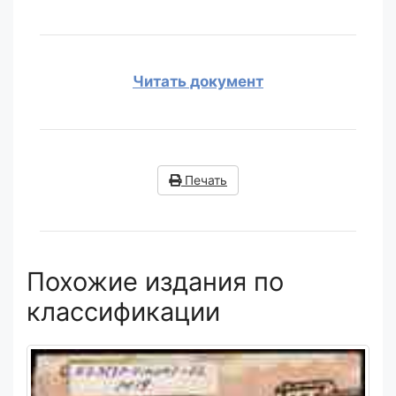
Читать документ
Печать
Похожие издания по
классификации