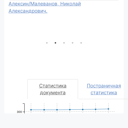
Алексин/Малеванов, Николай
Александрович.
Статистика
Постраничная
документа
статистика
300
250